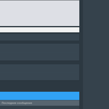
Последнее сообщение