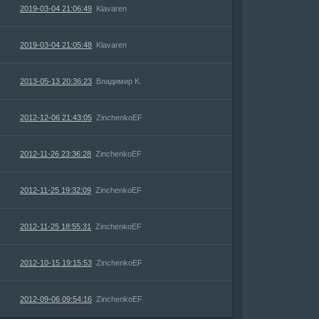
2019-03-04 21:06:49
Klavaren
2019-03-04 21:05:48
Klavaren
2013-05-13 20:36:23
Владимир К.
2012-12-06 21:43:05
ZinchenkoEF
2012-11-26 23:36:28
ZinchenkoEF
2012-11-25 19:32:09
ZinchenkoEF
2012-11-25 18:55:31
ZinchenkoEF
2012-10-15 19:15:53
ZinchenkoEF
2012-09-06 09:54:16
ZinchenkoEF